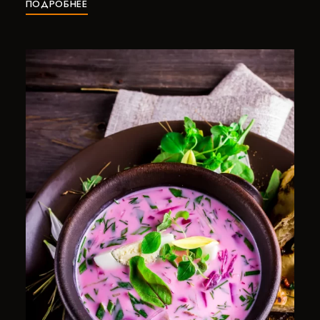
ПОДРОБНЕЕ