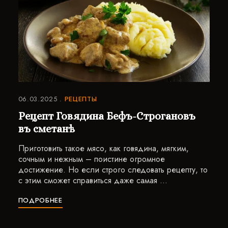
06.03.2025
РЕЦЕПТЫ
Рецепт Говядина Бефъ-Строгановъ
въ сметанѣ
Приготовить такое мясо, как говядина, мягким,
сочным и нежным – поистине огромное
достижение. Но если строго следовать рецепту, то
с этим сможет справиться даже самая …
ПОДРОБНЕЕ