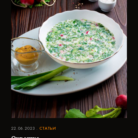
22.06.2023
СТАТЬИ