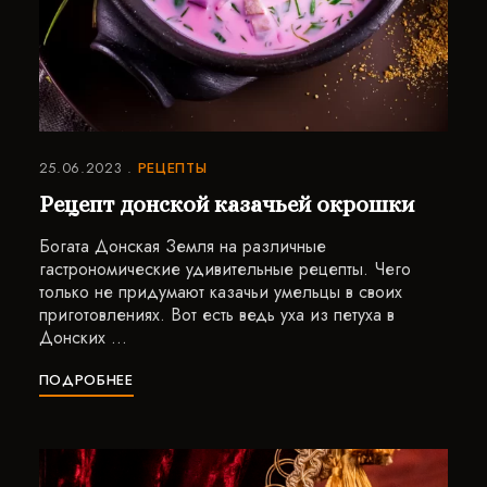
25.06.2023
РЕЦЕПТЫ
Рецепт донской казачьей окрошки
Богата Донская Земля на различные
гастрономические удивительные рецепты. Чего
только не придумают казачьи умельцы в своих
приготовлениях. Вот есть ведь уха из петуха в
Донских …
ПОДРОБНЕЕ