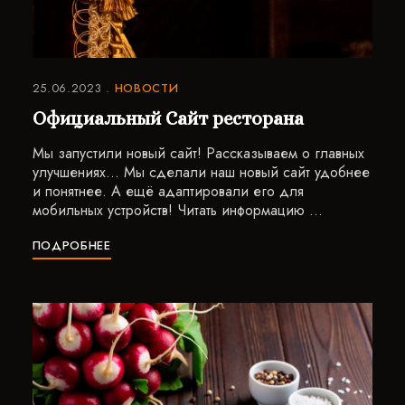
25.06.2023
НОВОСТИ
Официальный Сайт ресторана
Мы запустили новый сайт! Рассказываем о главных
улучшениях… Мы сделали наш новый сайт удобнее
и понятнее. А ещё адаптировали его для
мобильных устройств! Читать информацию …
ПОДРОБНЕЕ