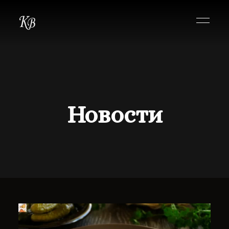
Новости