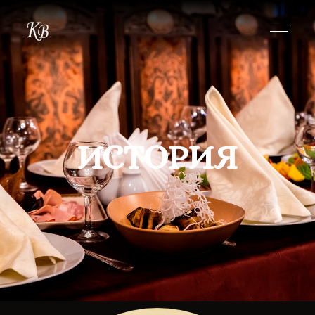
ИСТОРИЯ