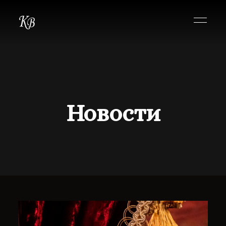
Новости