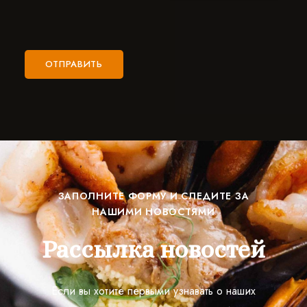
ЗАПОЛНИТЕ ФОРМУ И СЛЕДИТЕ ЗА
НАШИМИ НОВОСТЯМИ
Рассылка новостей
Если вы хотите первыми узнавать о наших