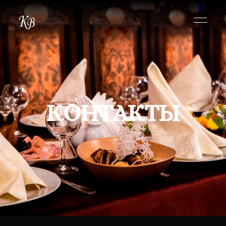
КОНТАКТЫ