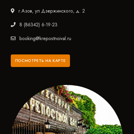
г.Азов, ул Дзержинского, д. 2
8 (86342) 6-19-23
booking@krepostnoival.ru
ПОСМОТРЕТЬ НА КАРТЕ