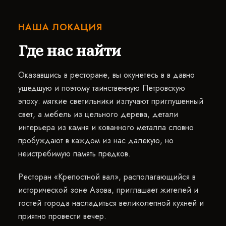
НАША ЛОКАЦИЯ
Где нас найти
Оказавшись в ресторане, вы окунетесь в в давно
ушедшую и поэтому таинственную Петровскую
эпоху: мягкие светильники излучают приглушенный
свет, а мебель из цельного дерева, детали
интерьера из камня и кованного металла словно
пробуждают в каждом из нас далекую, но
неистребимую память предков.
Ресторан «Крепостной вал», располагающийся в
исторической зоне Азова, приглашает жителей и
гостей города насладиться великолепной кухней и
приятно провести вечер.