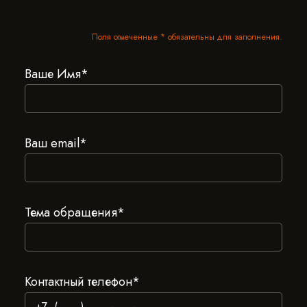
Поля отмеченные * обязательны для заполнения.
Ваше Имя*
Ваш email*
Тема обращения*
Контактный телефон*