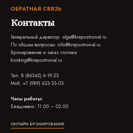
ОБРАТНАЯ СВЯЗЬ
Контакты
Генеральный директор:
olga@krepostnoival.ru
По общим вопросам:
info@krepostnoival.ru
Бронирование и заказ столика:
booking@krepostnoival.ru
Teл:
8 (86342) 6-19-23
Моб:
+7 (989) 633-33-03
Часы работы:
Ежедневно: 11.00 – 02:00
ОНЛАЙН БРОНИРОВАНИЕ