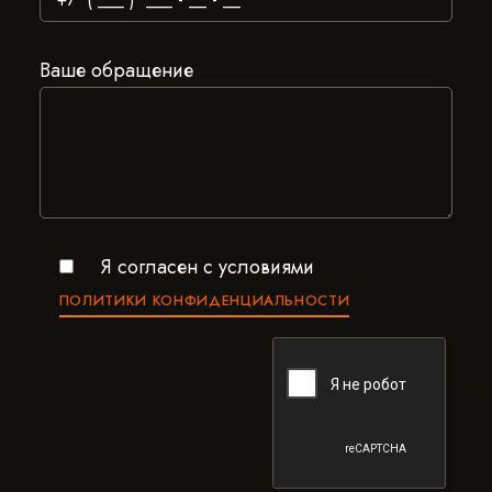
Ваше обращение
Я согласен c условиями
ПОЛИТИКИ КОНФИДЕНЦИАЛЬНОСТИ