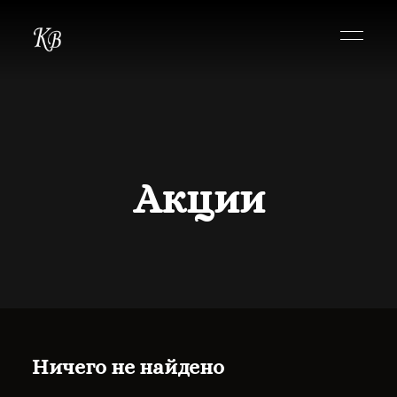
Акции
Ничего не найдено