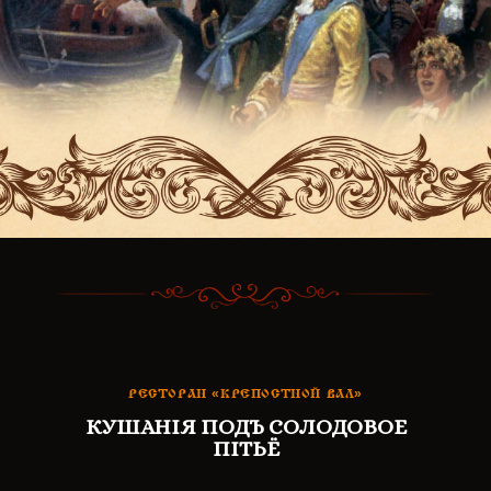
РЕСТОРАН «КРЕПОСТНОЙ ВАЛ»
КУШАНІЯ ПОДЪ СОЛОДОВОЕ
ПIТЬЁ