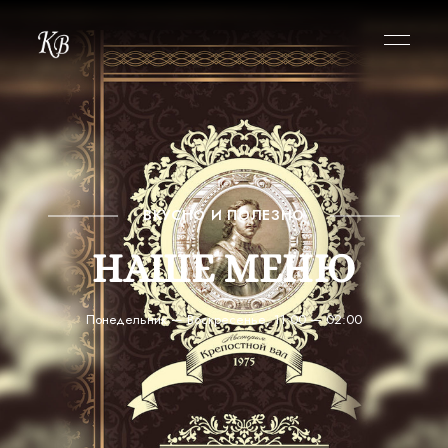
ВКУСНО И ПОЛЕЗНО
НАШЕ МЕНЮ
Понедельник — Воскресенье, 11:00 — 02:00