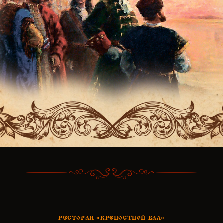
РЕСТОРАН «КРЕПОСТНОЙ ВАЛ»