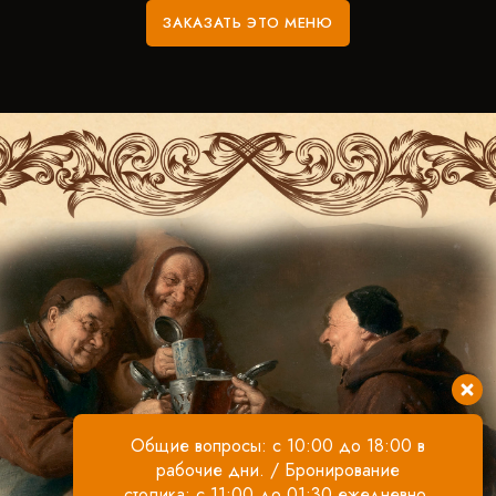
ЗАКАЗАТЬ ЭТО МЕНЮ
Общие вопросы: с 10:00 до 18:00 в
рабочие дни. / Бронирование
столика: с 11:00 до 01:30 ежедневно.