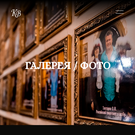
ГАЛЕРЕЯ / ФОТО