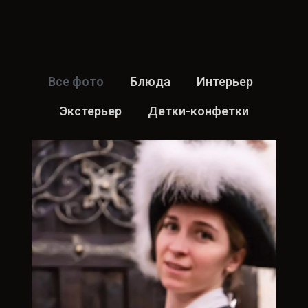
Все фото
Блюда
Интерьер
Экстерьер
Детки-конфетки